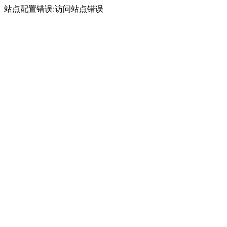
站点配置错误:访问站点错误